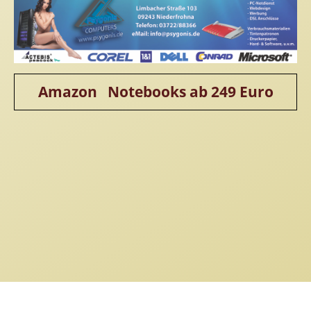
Amazon Notebooks ab 249 Euro