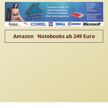
Amazon Notebooks ab 249 Euro