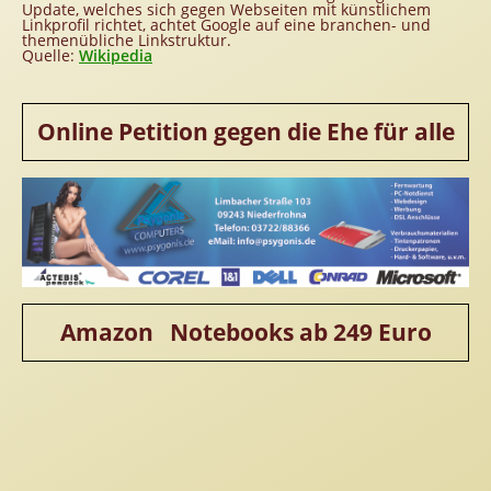
Update, welches sich gegen Webseiten mit künstlichem
Linkprofil richtet, achtet Google auf eine branchen- und
themenübliche Linkstruktur.
Quelle:
Wikipedia
Online Petition gegen die Ehe für alle
Amazon Notebooks ab 249 Euro