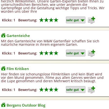
herzlich Willkommen. Unsere Garten-Experten bieten Ihnen zu
unterschiedlichen Bereichen, wie unter anderem die
Gartenpflege und die Gestaltung wichtige Tipps und Tricks. Wir
würden uns über Ihre
★★★★
Klicks: 1
Bewertung:
Gartenteiche
Mit den Gartenteiche von M&W Gartenflair schaffen Sie sich
natürliche Harmonie in ihrem eigenem Garten.
★★★★
Klicks: 1
Bewertung:
Film Kritiken
Hier finden sie schonungslose Filmkritiken und kein Blatt wird
vor den Mund genommen. Filme aus allen Genres werden und
die Lupe genommen und deren Mehrwert kritisch beäugt.
★★★★
Klicks: 1
Bewertung:
Bergans Outdoor Blog