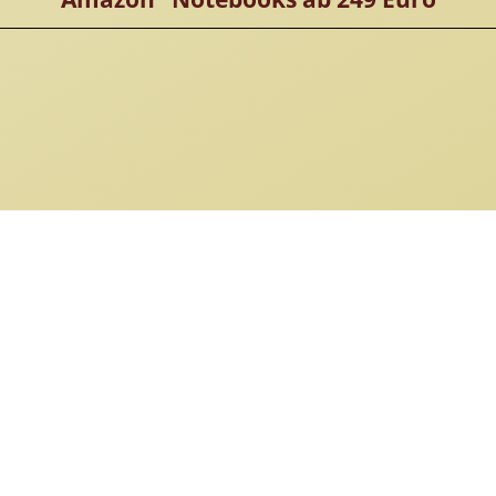
Kontakt
Newsletter