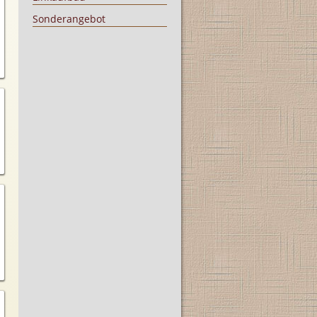
Sonderangebot