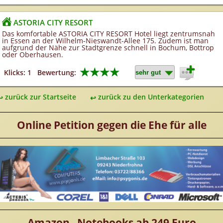
ASTORIA CITY RESORT
Das komfortable ASTORIA CITY RESORT Hotel liegt zentrumsnah
in Essen an der Wilhelm-Nieswandt-Allee 175. Zudem ist man
aufgrund der Nähe zur Stadtgrenze schnell in Bochum, Bottrop
oder Oberhausen.
★★★★
Klicks: 1
Bewertung:
zurück zur Startseite
zurück zu den Unterkategorien
Online Petition gegen die Ehe für alle
Amazon Notebooks ab 249 Euro