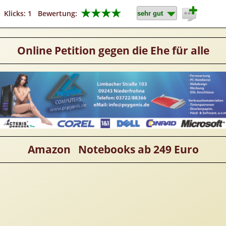
★★★★
Klicks: 1
Bewertung:
Online Petition gegen die Ehe für alle
Amazon Notebooks ab 249 Euro