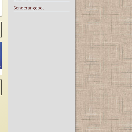
Sonderangebot