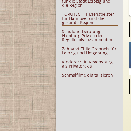
für die Stadt Leipzig und
die Region
TORUTEC - IT-Dienstleister
für Hannover und die
gesamte Region
Schuldnerberatung
Hamburg Privat oder
Regelinsolvenz anmelden
Zahnarzt Thilo Grahneis für
Leipzig und Umgebung
Kinderarzt in Regensburg
als Privatpraxis
Schmalfilme digitalisieren