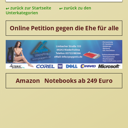
zurück zur Startseite
zurück zu den
Unterkategorien
Online Petition gegen die Ehe für alle
Amazon Notebooks ab 249 Euro