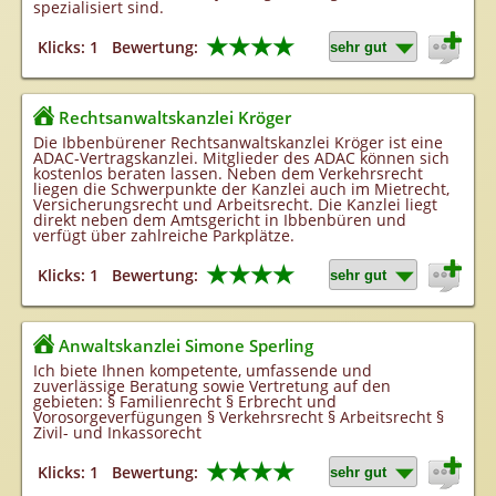
spezialisiert sind.
★★★★
Klicks: 1
Bewertung:
Rechtsanwaltskanzlei Kröger
Die Ibbenbürener Rechtsanwaltskanzlei Kröger ist eine
ADAC-Vertragskanzlei. Mitglieder des ADAC können sich
kostenlos beraten lassen. Neben dem Verkehrsrecht
liegen die Schwerpunkte der Kanzlei auch im Mietrecht,
Versicherungsrecht und Arbeitsrecht. Die Kanzlei liegt
direkt neben dem Amtsgericht in Ibbenbüren und
verfügt über zahlreiche Parkplätze.
★★★★
Klicks: 1
Bewertung:
Anwaltskanzlei Simone Sperling
Ich biete Ihnen kompetente, umfassende und
zuverlässige Beratung sowie Vertretung auf den
gebieten: § Familienrecht § Erbrecht und
Vorosorgeverfügungen § Verkehrsrecht § Arbeitsrecht §
Zivil- und Inkassorecht
★★★★
Klicks: 1
Bewertung: