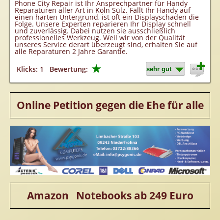
Phone City Repair ist Ihr Ansprechpartner für Handy
Reparaturen aller Art in Köln Sülz. Fällt Ihr Handy auf
einen harten Untergrund, ist oft ein Displayschaden die
Folge. Unsere Experten reparieren Ihr Display schnell
und zuverlässig. Dabei nutzen sie ausschließlich
professionelles Werkzeug. Weil wir von der Qualität
unseres Service derart überzeugt sind, erhalten Sie auf
alle Reparaturen 2 Jahre Garantie.
★
Klicks: 1
Bewertung:
Online Petition gegen die Ehe für alle
Amazon Notebooks ab 249 Euro