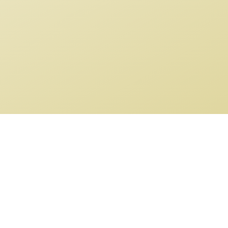
Impressum
Kontakt