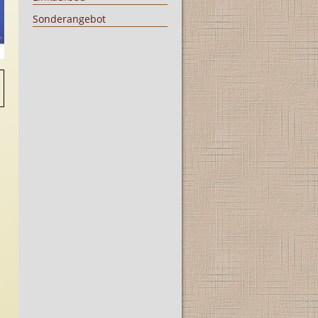
Sonderangebot