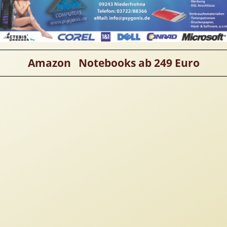
Amazon Notebooks ab 249 Euro