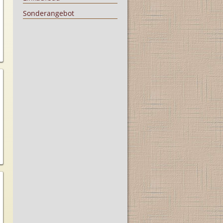
Sonderangebot