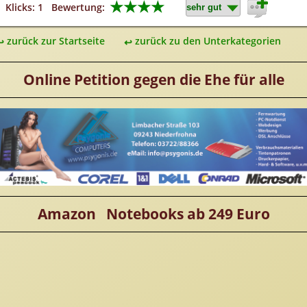
★★★★
Klicks: 1
Bewertung:
zurück zur Startseite
zurück zu den Unterkategorien
Online Petition gegen die Ehe für alle
Amazon Notebooks ab 249 Euro