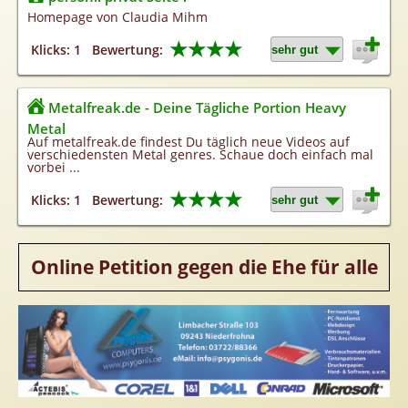
Homepageerstellung
Homepage von Claudia Mihm
Webkatalog
★★★★
Klicks: 1
Bewertung:
Linkaufbau
Sonderangebot
Metalfreak.de - Deine Tägliche Portion Heavy
Metal
Auf metalfreak.de findest Du täglich neue Videos auf
verschiedensten Metal genres. Schaue doch einfach mal
vorbei ...
★★★★
Klicks: 1
Bewertung:
Online Petition gegen die Ehe für alle