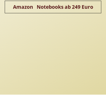
Amazon Notebooks ab 249 Euro