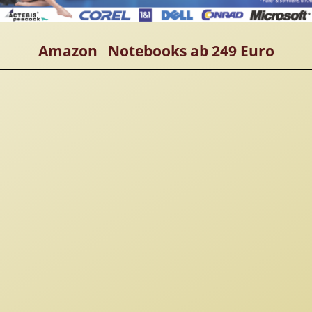
Amazon Notebooks ab 249 Euro