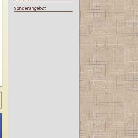
Sonderangebot