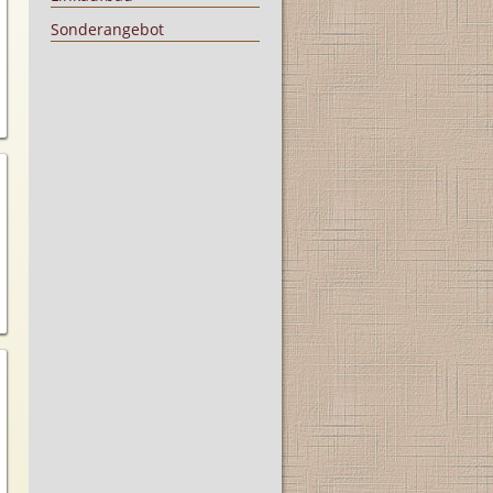
Sonderangebot