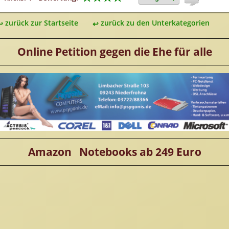
zurück zur Startseite
zurück zu den Unterkategorien
Online Petition gegen die Ehe für alle
Amazon Notebooks ab 249 Euro