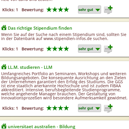
★★★★
Klicks: 1
Bewertung:
Das richtige Stipendium finden
Wenn Sie auf der Suche nach einem Stipendium sind, sollten Sie
in der Datenbank auf www.stipendien-infos.de suchen.
★★★★
Klicks: 1
Bewertung:
LL.M. studieren - LLM
Umfangreiches Portfolio an Seminaren, Workshops und weiteren
Bildungsangeboten. Die konsequente Ausrichtung an den Zielen
der Unternehmen garantiert den Erfolg des Studiums. Die GGS
ist eine staatlich anerkannte Hochschule und ist zudem FIBAA
akkreditiert. Intensive, berufsbegleitende Studienprogramme,
welche angehende Manager brauchen. Der Gestaltung von
Innovationsprozeßen wird besondere Aufmerksamkeit gewidmet.
★★★★
Klicks: 1
Bewertung:
universitaet australien - Bildung