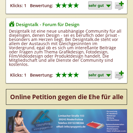
★★★★
Klicks: 1
Bewertung:
Designtalk - Forum für Design
Designtalk ist eine neue unabhängige Community für all
diejenigen, denen Design - sei es beruflich oder privat -
besonders am Herzen liegt. Bei Designtalk.de steht vor
allem der Austausch mit Gleichgesinnten im
Vordergrund, egal ob es sich um intereßante Beiträge
oder Fragen zum Thema Grafikdesign, Fotodesign,
Film/Videodesign oder Produktdesign handelt. Die
Mitgliedschaft und alle Dienste der Community sind
kostenlos.
★★★★
Klicks: 1
Bewertung:
Online Petition gegen die Ehe für alle