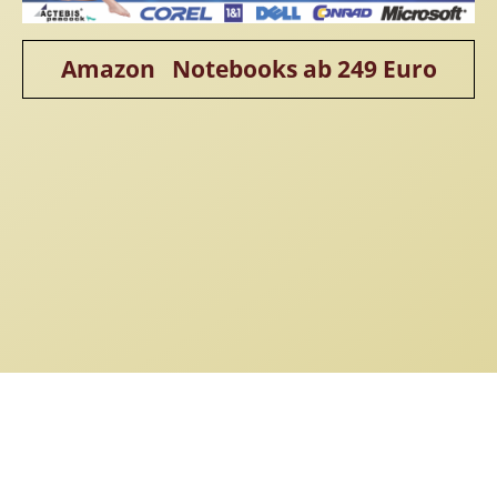
Amazon Notebooks ab 249 Euro