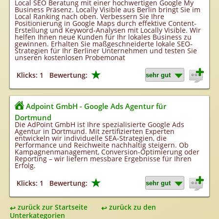
Local SEO Beratung mit einer hochwertigen Google My
Business Präsenz. Locally Visible aus Berlin bringt Sie im
Local Ranking nach oben. Verbessern Sie Ihre
Positionierung in Google Maps durch effektive Content-
Erstellung und Keyword-Analysen mit Locally Visible. Wir
helfen Ihnen neue Kunden für Ihr lokales Business zu
gewinnen. Erhalten Sie maßgeschneiderte lokale SEO-
Strategien für Ihr Berliner Unternehmen und testen Sie
unseren kostenlosen Probemonat
★
Klicks: 1
Bewertung:
Adpoint GmbH - Google Ads Agentur für
Dortmund
Die AdPoint GmbH ist Ihre spezialisierte Google Ads
Agentur in Dortmund. Mit zertifizierten Experten
entwickeln wir individuelle SEA-Strategien, die
Performance und Reichweite nachhaltig steigern. Ob
Kampagnenmanagement, Conversion-Optimierung oder
Reporting – wir liefern messbare Ergebnisse für Ihren
Erfolg.
★
Klicks: 1
Bewertung:
zurück zur Startseite
zurück zu den
Unterkategorien