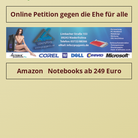
Online Petition gegen die Ehe für alle
Amazon Notebooks ab 249 Euro