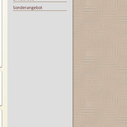
Sonderangebot