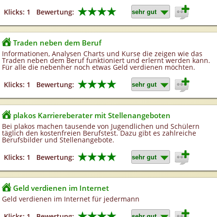
★★★★
Klicks: 1
Bewertung:
Traden neben dem Beruf
Informationen, Analysen Charts und Kurse die zeigen wie das
Traden neben dem Beruf funktioniert und erlernt werden kann.
Für alle die nebenher noch etwas Geld verdienen möchten.
★★★★
Klicks: 1
Bewertung:
plakos Karriereberater mit Stellenangeboten
Bei plakos machen tausende von Jugendlichen und Schülern
täglich den kostenfreien Berufstest. Dazu gibt es zahlreiche
Berufsbilder und Stellenangebote.
★★★★
Klicks: 1
Bewertung:
Geld verdienen im Internet
Geld verdienen im Internet für jedermann
★★★★
Klicks: 1
Bewertung: