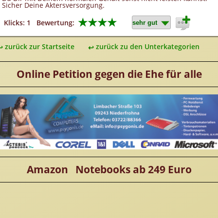
Sicher Deine Aktersversorgung.
★★★★
Klicks: 1
Bewertung:
zurück zur Startseite
zurück zu den Unterkategorien
Online Petition gegen die Ehe für alle
Amazon Notebooks ab 249 Euro