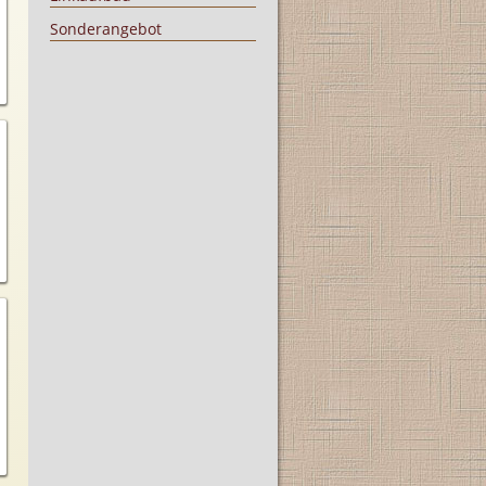
Sonderangebot