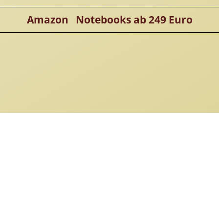
Amazon Notebooks ab 249 Euro