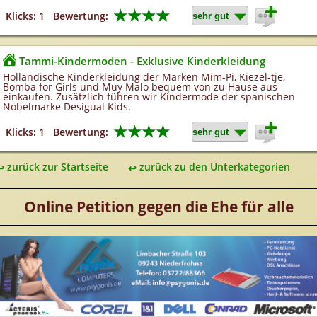
★★★★
Klicks: 1
Bewertung:
Tammi-Kindermoden - Exklusive Kinderkleidung
Holländische Kinderkleidung der Marken Mim-Pi, Kiezel-tje,
Bomba for Girls und Muy Malo bequem von zu Hause aus
einkaufen. Zusätzlich führen wir Kindermode der spanischen
Nobelmarke Desigual Kids.
★★★★
Klicks: 1
Bewertung:
zurück zur Startseite
zurück zu den Unterkategorien
Online Petition gegen die Ehe für alle