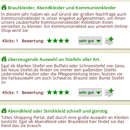
Brautkleider, Abendkleider und Kommunionkleider
In diesem Jahr haben wir auf Grund der großen Nachfrage auch
Kommunionskleider in unser Angebot aufgenommen, um Ihnen
unsere zauberhafte Kommunionskleider-Kollektion Ihnen
vorstellen zu können. Ein Kommunionskleid aus unserem Online-
Shop wird Sie
★★★★
Klicks: 1
Bewertung:
überzeugende Auswahl an Stiefeln aller Art.
Egal ob Marken Stiefel von Buffalo oder Schneestiefel von Geox,
bei Neue-Stiefel.de finden sie immer den paßenden Stiefel.
Lederstiefel Kaufen oder die Pflegeanleitung lesen, Nutzen sie
die Farbauswahl um auch Schwarze, Braune oder Bunte Stiefel
zu
★★★★
Klicks: 1
Bewertung:
Abendkleid oder Strickkleid schnell und günstig
Tolles Shopping Portal, daß durch eine große Auswahl an Kleiden
besticht. Egal ob Abendkleid oder Brautkleid hier findet sie das
Kleid das sie brauch.