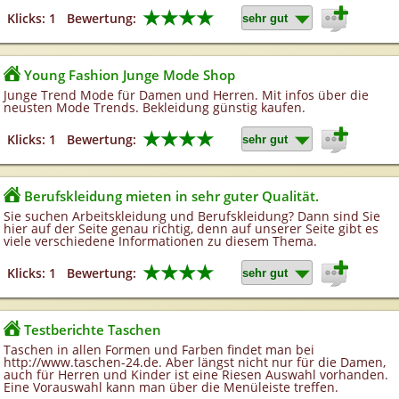
★★★★
Klicks: 1
Bewertung:
Young Fashion Junge Mode Shop
Junge Trend Mode für Damen und Herren. Mit infos über die
neusten Mode Trends. Bekleidung günstig kaufen.
★★★★
Klicks: 1
Bewertung:
Berufskleidung mieten in sehr guter Qualität.
Sie suchen Arbeitskleidung und Berufskleidung? Dann sind Sie
hier auf der Seite genau richtig, denn auf unserer Seite gibt es
viele verschiedene Informationen zu diesem Thema.
★★★★
Klicks: 1
Bewertung:
Testberichte Taschen
Taschen in allen Formen und Farben findet man bei
http://www.taschen-24.de. Aber längst nicht nur für die Damen,
auch für Herren und Kinder ist eine Riesen Auswahl vorhanden.
Eine Vorauswahl kann man über die Menüleiste treffen.