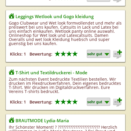
Leggings Wetlook und Gogo kleidung
Gogo Clubwear und Wet look formvollendet und mehr als
preiswert bei uns kaufen. Catsuits in Lack und Latex bei
uns einfach einkaufen. Wetlook panty online auswahl.
Onlineshop für Wet look und Latexcatsuits. Damen
Overalls und wet look Kleidung huebsch und super
guenstig bei uns kaufen.
★★★★
Klicks: 1
Bewertung:
T-Shirt und Textildruckerei - Mode
Zum nächsten Event bedruckte Textilien bestellen. Wir
drucken im Flexdruckverfahren. Dein eigenes bedrucktes
T-Shirt. Wir drucken im Digitaldruckverfahren. Eure
Vereins T-shirts bedruckt.
★★★★
Klicks: 1
Bewertung:
BRAUTMODE Lydia-Maria
Ihr Schönster Moment! ? ???????????????????????? Herzlich