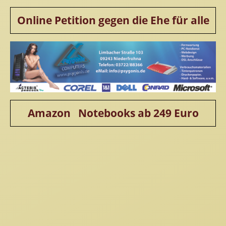
Online Petition gegen die Ehe für alle
Amazon Notebooks ab 249 Euro