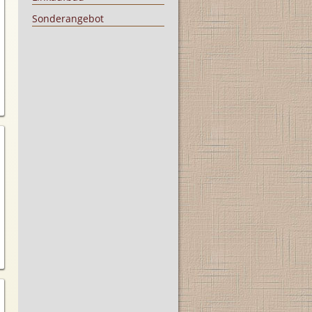
Sonderangebot