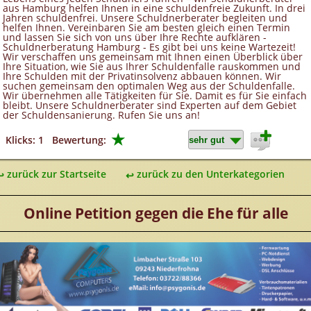
aus Hamburg helfen Ihnen in eine schuldenfreie Zukunft. In drei
Jahren schuldenfrei. Unsere Schuldnerberater begleiten und
helfen Ihnen. Vereinbaren Sie am besten gleich einen Termin
und lassen Sie sich von uns über Ihre Rechte aufklären -
Schuldnerberatung Hamburg - Es gibt bei uns keine Wartezeit!
Wir verschaffen uns gemeinsam mit Ihnen einen Überblick über
Ihre Situation, wie Sie aus Ihrer Schuldenfalle rauskommen und
Ihre Schulden mit der Privatinsolvenz abbauen können. Wir
suchen gemeinsam den optimalen Weg aus der Schuldenfalle.
Wir übernehmen alle Tätigkeiten für Sie. Damit es für Sie einfach
bleibt. Unsere Schuldnerberater sind Experten auf dem Gebiet
der Schuldensanierung. Rufen Sie uns an!
★
Klicks: 1
Bewertung:
zurück zur Startseite
zurück zu den Unterkategorien
Online Petition gegen die Ehe für alle