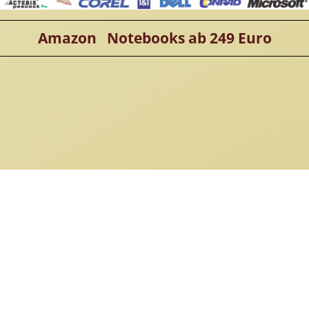
Amazon Notebooks ab 249 Euro