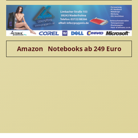
Amazon Notebooks ab 249 Euro