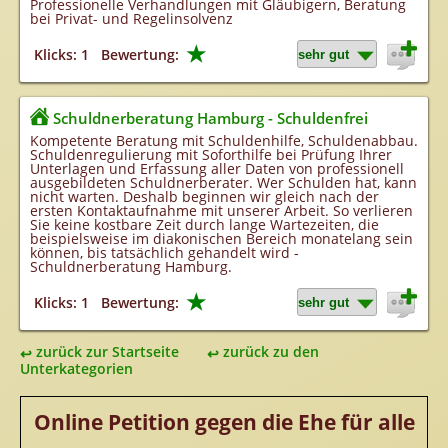
Professionelle Verhandlungen mit Gläubigern, Beratung
bei Privat- und Regelinsolvenz
★
Klicks: 1
Bewertung:
Schuldnerberatung Hamburg - Schuldenfrei
Kompetente Beratung mit Schuldenhilfe, Schuldenabbau.
Schuldenregulierung mit Soforthilfe bei Prüfung Ihrer
Unterlagen und Erfassung aller Daten von professionell
ausgebildeten Schuldnerberater. Wer Schulden hat, kann
nicht warten. Deshalb beginnen wir gleich nach der
ersten Kontaktaufnahme mit unserer Arbeit. So verlieren
Sie keine kostbare Zeit durch lange Wartezeiten, die
beispielsweise im diakonischen Bereich monatelang sein
können, bis tatsächlich gehandelt wird -
Schuldnerberatung Hamburg.
★
Klicks: 1
Bewertung:
zurück zur Startseite
zurück zu den
Unterkategorien
Online Petition gegen die Ehe für alle